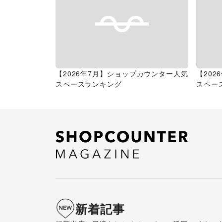
【2026年7月】ショップカウンター人気
【20
スペースランキング
スペー
新着記事