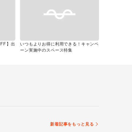
FF】出
いつもよりお得に利用できる！キャンペ
ーン実施中のスペース特集
新着記事をもっと見る