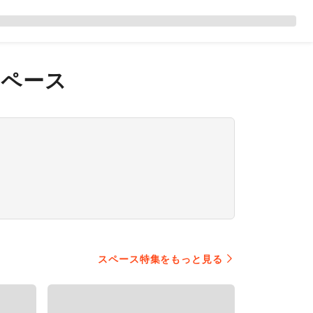
スペース
スペース特集をもっと見る