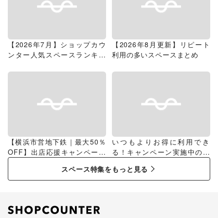
【2026年7月】ショップカウ
【2026年8月更新】リピート
ンター人気スペースランキン
利用の多いスペースまとめ
グ
【横浜市営地下鉄｜最大50％
いつもよりお得に利用でき
OFF】出店応援キャンペーン
る！キャンペーン実施中のス
特集
ペース特集
スペース特集をもっと見る