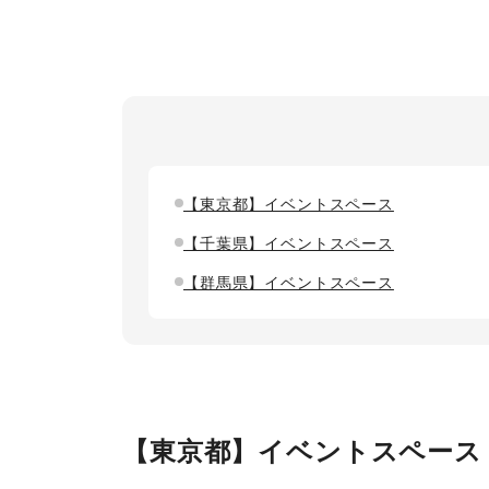
【東京都】イベントスペース
【千葉県】イベントスペース
【群馬県】イベントスペース
【東京都】イベントスペース