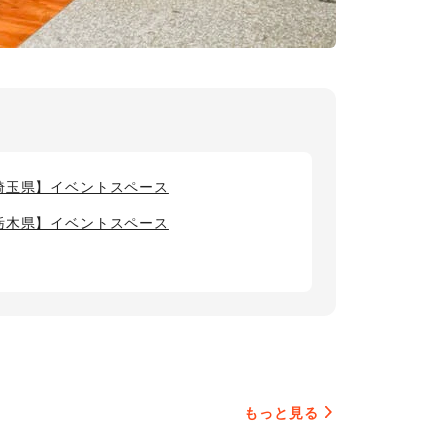
埼玉県】イベントスペース
栃木県】イベントスペース
もっと見る