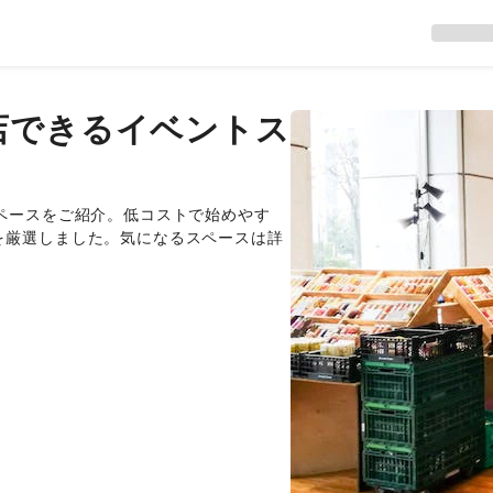
店できるイベントス
ペースをご紹介。低コストで始めやす
を厳選しました。気になるスペースは詳