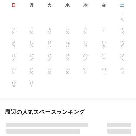
日
月
火
水
木
金
土
1
2
3
4
5
6
7
8
9
10
11
12
13
14
15
16
17
18
19
20
21
22
23
24
25
26
27
28
29
30
31
周辺の人気スペースランキング