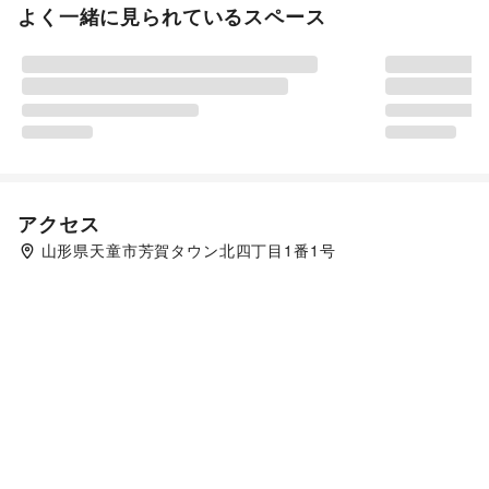
よく一緒に見られているスペース
アクセス
山形県天童市芳賀タウン北四丁目1番1号