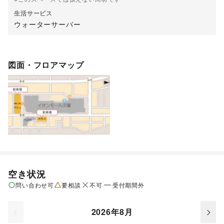
生活サービス
ウォーターサーバー
図面・フロアマップ
空き状況
問い合わせ可
要相談
不可
受付期間外
2026年8月