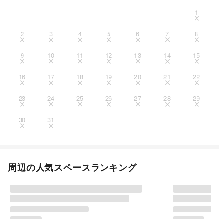
1
2
3
4
5
6
7
8
9
10
11
12
13
14
15
16
17
18
19
20
21
22
23
24
25
26
27
28
29
30
31
周辺の人気スペースランキング