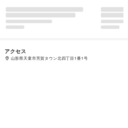
アクセス
山形県天童市芳賀タウン北四丁目1番1号