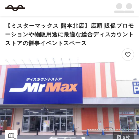
【ミスターマックス 熊本北店】店頭 販促プロモ
ーションや物販用途に最適な総合ディスカウント
ストアの催事イベントスペース
5
枚