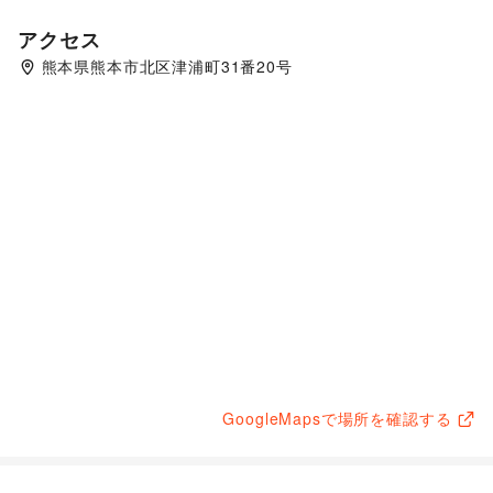
アクセス
熊本県熊本市北区津浦町31番20号
GoogleMapsで場所を確認する