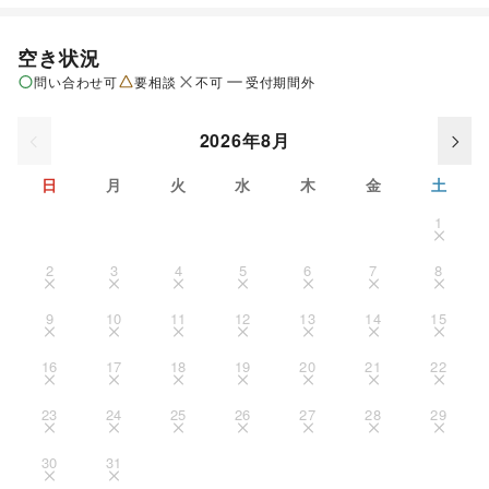
空き状況
問い合わせ可
要相談
不可
受付期間外
2026年8月
日
月
火
水
木
金
土
1
2
3
4
5
6
7
8
9
10
11
12
13
14
15
16
17
18
19
20
21
22
23
24
25
26
27
28
29
30
31