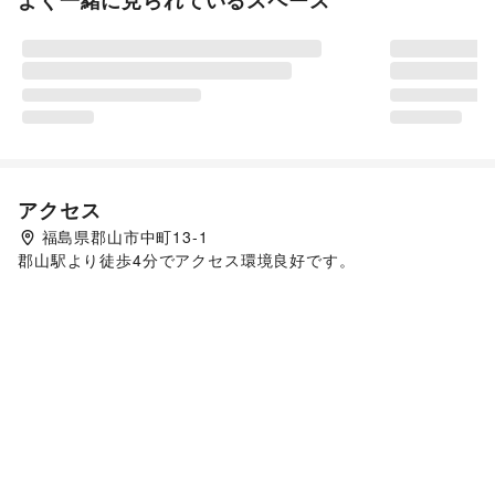
よく一緒に見られているスペース
アクセス
福島県郡山市中町13-1
郡山駅より徒歩4分でアクセス環境良好です。