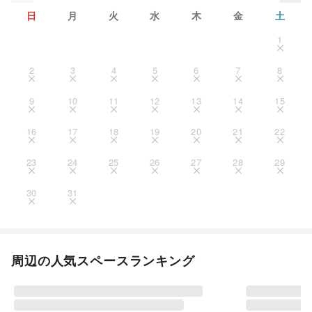
日
月
火
水
木
金
土
1
2
3
4
5
6
7
8
9
10
11
12
13
14
15
16
17
18
19
20
21
22
23
24
25
26
27
28
29
30
31
周辺の人気スペースランキング