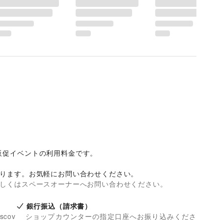
促イベントの利用料金です。

なります。お気軽にお問い合わせください。
詳しくはスペースオーナーへお問い合わせください。
銀行振込（請求書）
iscov
ショップカウンターの指定口座へお振り込みくださ