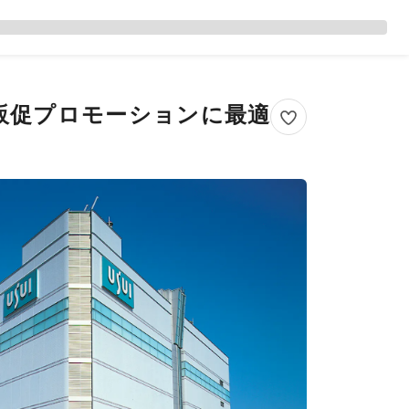
販促プロモーションに最適