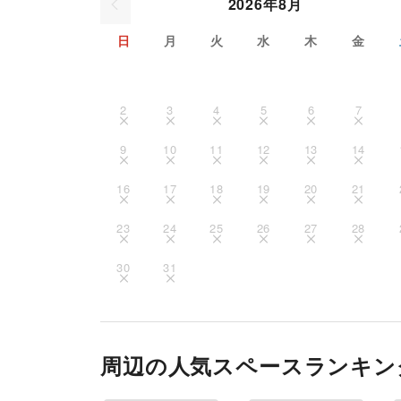
2026年8月
日
月
火
水
木
金
2
3
4
5
6
7
9
10
11
12
13
14
16
17
18
19
20
21
23
24
25
26
27
28
30
31
周辺の人気スペースランキン