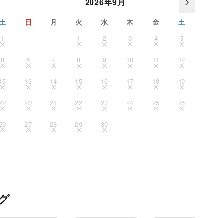
2026年9月
土
日
月
火
水
木
金
土
1
1
2
3
4
5
8
6
7
8
9
10
11
12
15
13
14
15
16
17
18
19
22
20
21
22
23
24
25
26
29
27
28
29
30
グ