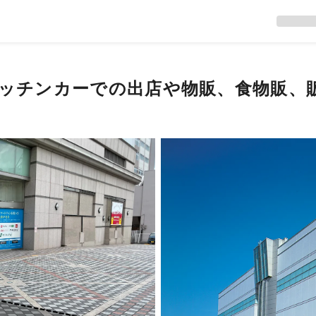
ッチンカーでの出店や物販、食物販、