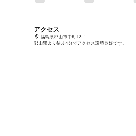
アクセス
福島県郡山市中町13-1
郡山駅より徒歩4分でアクセス環境良好です。