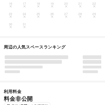
16
17
18
19
20
21
22
23
24
25
26
27
28
29
30
31
周辺の人気スペースランキング
利用料金
料金非公開