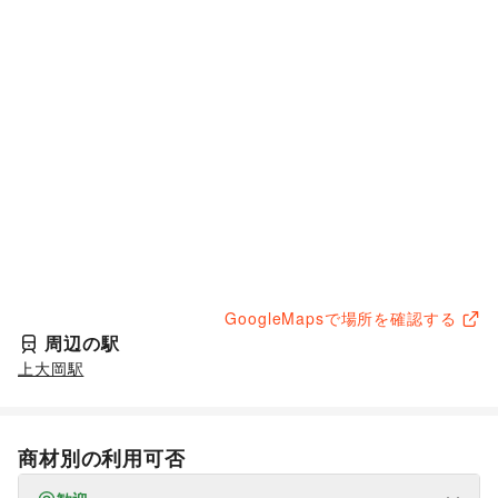
GoogleMapsで場所を確認する
周辺の駅
上大岡駅
商材別の利用可否