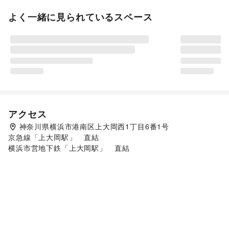
よく一緒に見られているスペース
アクセス
神奈川県横浜市港南区上大岡西1丁目6番1号
京急線「上大岡駅」　直結

横浜市営地下鉄「上大岡駅」　直結