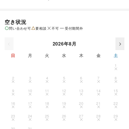
空き状況
問い合わせ可
要相談
不可
受付期間外
2026年8月
日
月
火
水
木
金
土
1
2
3
4
5
6
7
8
9
10
11
12
13
14
15
16
17
18
19
20
21
22
23
24
25
26
27
28
29
30
31