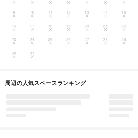
9
10
11
12
13
14
15
16
17
18
19
20
21
22
23
24
25
26
27
28
29
30
31
周辺の人気スペースランキング