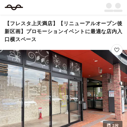
【フレスタ上天満店】【リニューアルオープン後
新区画】プロモーションイベントに最適な店内入
口横スペース
3
枚