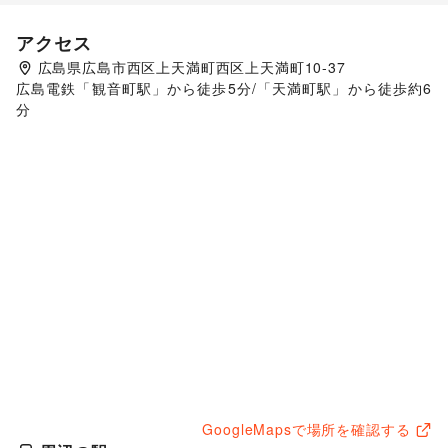
アクセス
広島県広島市西区上天満町西区上天満町10-37
広島電鉄「観音町駅」から徒歩5分/「天満町駅」から徒歩約6
分
GoogleMapsで場所を確認する