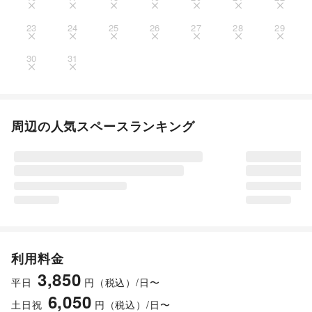
23
24
25
26
27
28
29
30
31
周辺の人気スペースランキング
利用料金
3,850
平日
円（税込）/日〜
6,050
土日祝
円（税込）/日〜