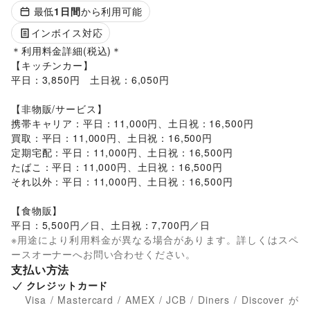
最低
1
日間
から利用可能
インボイス対応
＊利用料金詳細(税込)＊

【キッチンカー】

平日：3,850円　土日祝：6,050円

【非物販/サービス】

携帯キャリア：平日：11,000円、土日祝：16,500円

買取：平日：11,000円、土日祝：16,500円

定期宅配：平日：11,000円、土日祝：16,500円

たばこ：平日：11,000円、土日祝：16,500円

それ以外：平日：11,000円、土日祝：16,500円

【食物販】

平日：5,500円／日、土日祝：7,700円／日
※用途により利用料金が異なる場合があります。詳しくはスペ
ースオーナーへお問い合わせください。
支払い方法
クレジットカード
Visa / Mastercard / AMEX / JCB / Diners / Discover が