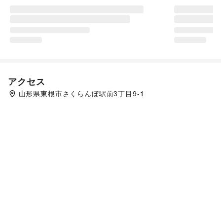
アクセス
山形県東根市さくらんぼ駅前3丁目9-1