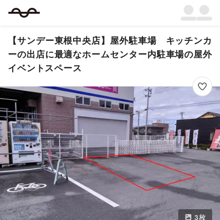
【サンデー東根中央店】屋外駐車場 キッチンカ
ーの出店に最適なホームセンター内駐車場の屋外
イベントスペース
3
枚