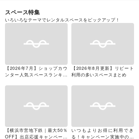
スペース特集
いろいろなテーマでレンタルスペースをピックアップ！
【2026年7月】ショップカウ
【2026年8月更新】リピート
ンター人気スペースランキン
利用の多いスペースまとめ
グ
【横浜市営地下鉄｜最大50％
いつもよりお得に利用でき
OFF】出店応援キャンペーン
る！キャンペーン実施中のス