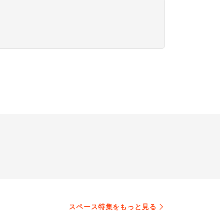
スペース特集をもっと見る