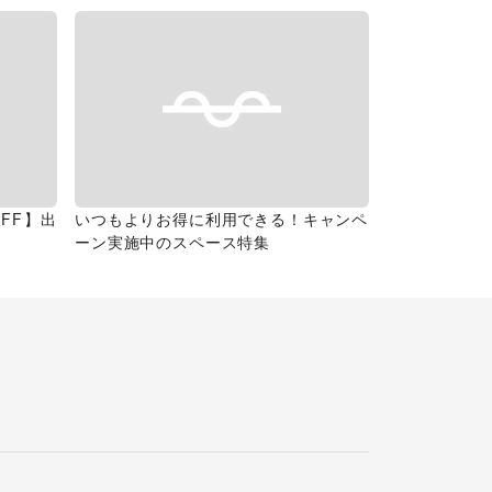
FF】出
いつもよりお得に利用できる！キャンペ
ーン実施中のスペース特集