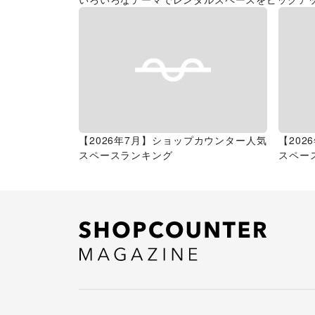
【2026年7月】ショップカウンター人気
【20
スペースランキング
スペー