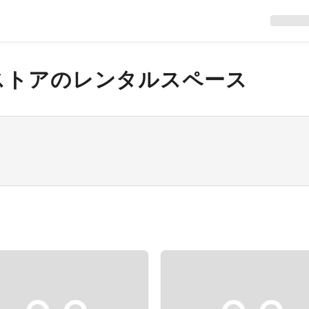
ストア
のレンタルスペース