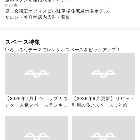
その他
貸し会議室
オフィスビル
駐車場
住宅展示場
ホテル
サロン・美容室
店内広告・看板
スペース特集
いろいろなテーマでレンタルスペースをピックアップ！
【2026年7月】ショップカウ
【2026年8月更新】リピート
ンター人気スペースランキン
利用の多いスペースまとめ
グ