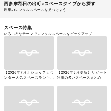
西多摩郡日の出町
×スペースタイプから探す
理想のレンタルスペースを見つけよう
ショッピングモール
スペース特集
いろいろなテーマでレンタルスペースをピックアップ！
【2026年7月】ショップカウ
【2026年8月更新】リピート
ンター人気スペースランキン
利用の多いスペースまとめ
グ