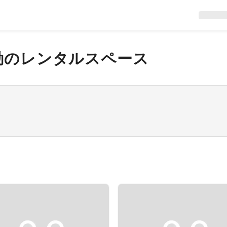
動
のレンタルスペース