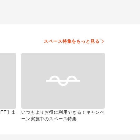
スペース特集をもっと見る
FF】出
いつもよりお得に利用できる！キャンペ
ーン実施中のスペース特集