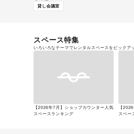
貸し会議室
スペース特集
いろいろなテーマでレンタルスペースをピックア
【2026年7月】ショップカウンター人気
【20
スペースランキング
スペー