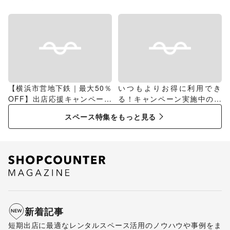
グ
【横浜市営地下鉄｜最大50％
いつもよりお得に利用でき
OFF】出店応援キャンペーン
る！キャンペーン実施中のス
特集
ペース特集
スペース特集をもっと見る
新着記事
短期出店に最適なレンタルスペース活用のノウハウや事例をま