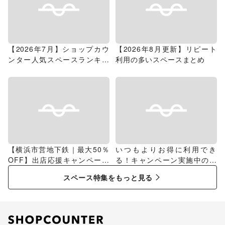
【2026年7月】ショップカウ
【2026年8月更新】リピート
ンター人気スペースランキン
利用の多いスペースまとめ
グ
【横浜市営地下鉄｜最大50％
いつもよりお得に利用でき
OFF】出店応援キャンペーン
る！キャンペーン実施中のス
特集
ペース特集
スペース特集をもっと見る