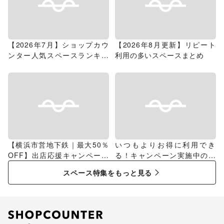
【2026年7月】ショップカウ
【2026年8月更新】リピート
ンター人気スペースランキン
利用の多いスペースまとめ
グ
【横浜市営地下鉄｜最大50％
いつもよりお得に利用でき
OFF】出店応援キャンペーン
る！キャンペーン実施中のス
特集
ペース特集
スペース特集をもっと見る