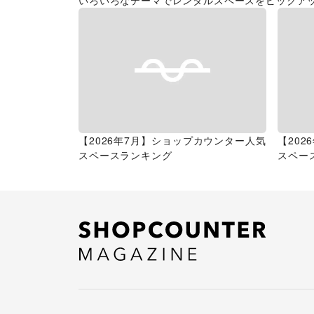
いろいろなテーマでレンタルスペースをピックア
【2026年7月】ショップカウンター人気
【20
スペースランキング
スペー