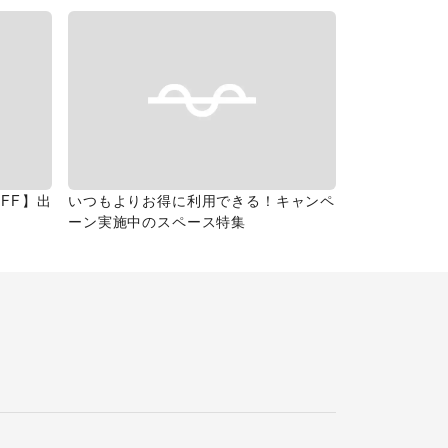
FF】出
いつもよりお得に利用できる！キャンペ
ーン実施中のスペース特集