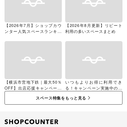
【2026年7月】ショップカウ
【2026年8月更新】リピート
ンター人気スペースランキン
利用の多いスペースまとめ
グ
【横浜市営地下鉄｜最大50％
いつもよりお得に利用でき
OFF】出店応援キャンペーン
る！キャンペーン実施中のス
特集
ペース特集
スペース特集をもっと見る