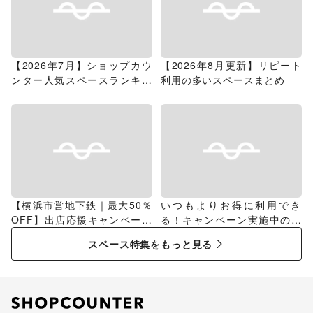
【2026年7月】ショップカウ
【2026年8月更新】リピート
ンター人気スペースランキン
利用の多いスペースまとめ
グ
【横浜市営地下鉄｜最大50％
いつもよりお得に利用でき
OFF】出店応援キャンペーン
る！キャンペーン実施中のス
特集
ペース特集
スペース特集をもっと見る