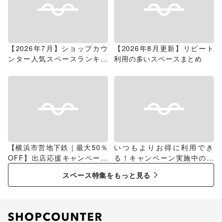
【2026年7月】ショップカウ
【2026年8月更新】リピート
ンター人気スペースランキン
利用の多いスペースまとめ
グ
【横浜市営地下鉄｜最大50％
いつもよりお得に利用でき
OFF】出店応援キャンペーン
る！キャンペーン実施中のス
特集
ペース特集
スペース特集をもっと見る