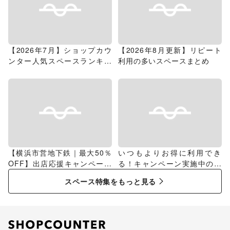
【2026年7月】ショップカウ
【2026年8月更新】リピート
ンター人気スペースランキン
利用の多いスペースまとめ
グ
【横浜市営地下鉄｜最大50％
いつもよりお得に利用でき
OFF】出店応援キャンペーン
る！キャンペーン実施中のス
特集
ペース特集
スペース特集をもっと見る