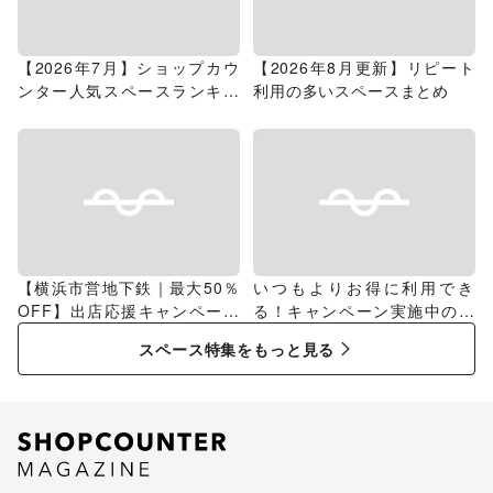
【2026年7月】ショップカウ
【2026年8月更新】リピート
ンター人気スペースランキン
利用の多いスペースまとめ
グ
【横浜市営地下鉄｜最大50％
いつもよりお得に利用でき
OFF】出店応援キャンペーン
る！キャンペーン実施中のス
特集
ペース特集
スペース特集をもっと見る