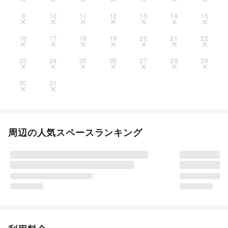
9
10
11
12
13
14
15
16
17
18
19
20
21
22
23
24
25
26
27
28
29
30
31
周辺の人気スペースランキング