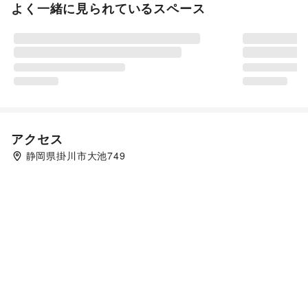
よく一緒に見られているスペース
アクセス
静岡県掛川市大池749