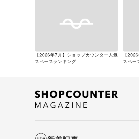
【2026年7月】ショップカウンター人気
【20
スペースランキング
スペー