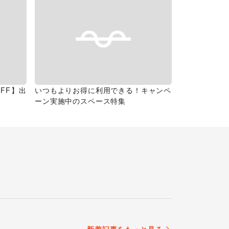
FF】出
いつもよりお得に利用できる！キャンペ
ーン実施中のスペース特集