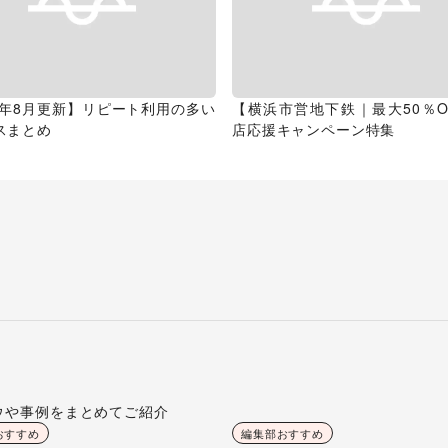
26年8月更新】リピート利用の多い
【横浜市営地下鉄｜最大50％O
スまとめ
店応援キャンペーン特集
ウや事例をまとめてご紹介
おすすめ
編集部おすすめ