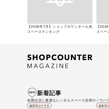
【2026年7月】ショップカウンター人気
【20
スペースランキング
スペー
新着記事
短期出店に最適なレンタルスペース活用のノウハ
編集部おすすめ
編集部