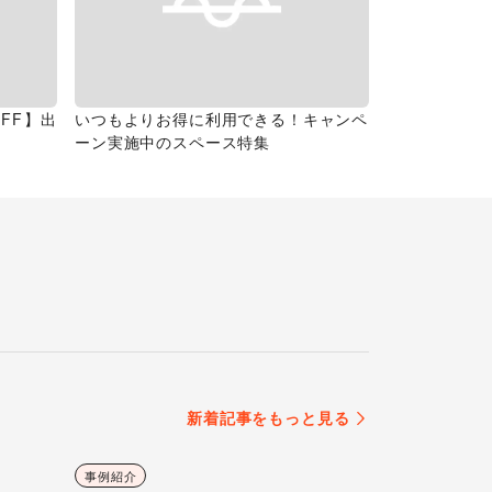
FF】出
いつもよりお得に利用できる！キャンペ
ーン実施中のスペース特集
新着記事をもっと見る
事例紹介