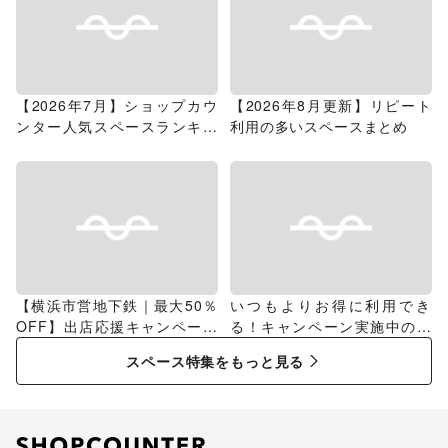
【2026年7月】ショップカウ
【2026年8月更新】リピート
ンター人気スペースランキン
利用の多いスペースまとめ
グ
【横浜市営地下鉄｜最大50％
いつもよりお得に利用でき
OFF】出店応援キャンペーン
る！キャンペーン実施中のス
特集
ペース特集
スペース特集をもっと見る