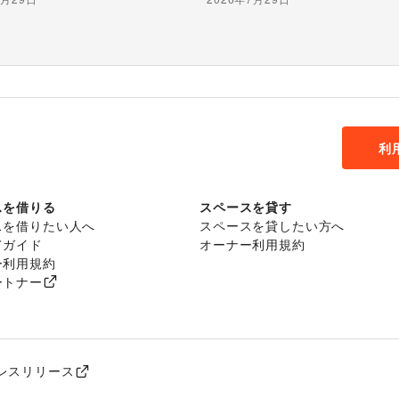
利
スを借りる
スペースを貸す
スを借りたい人へ
スペースを貸したい方へ
てガイド
オーナー利用規約
ー利用規約
ートナー
レスリリース