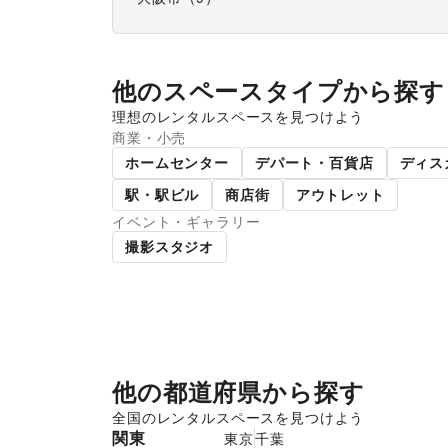
他のスペースタイプから探す
理想のレンタルスペースを見つけよう
商業・小売
ショッピングモール
スー
ホームセンター
デパート・百貨店
ディス
駅・駅ビル
商店街
アウトレット
イベント・ギャラリー
撮影スタジオ
他の都道府県から探す
全国のレンタルスペースを見つけよう
関東
東京
千葉