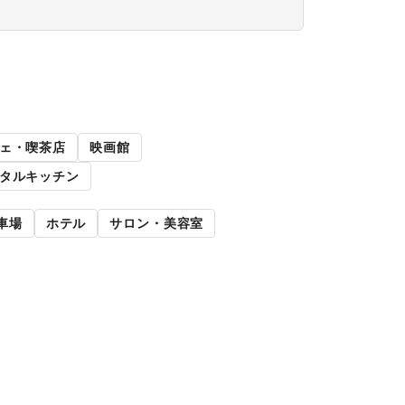
路面店舗
ェ・喫茶店
映画館
タルキッチン
車場
ホテル
サロン・美容室