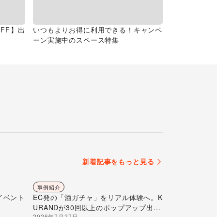
FF】出
いつもよりお得に利用できる！キャンペ
ーン実施中のスペース特集
新着記事をもっと見る
事例紹介
イベント
EC発の「酒ガチャ」をリアル体験へ。K
URANDが30回以上のポップアップ出店
2026年7月27日