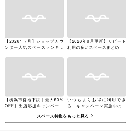
【2026年7月】ショップカウ
【2026年8月更新】リピート
ンター人気スペースランキン
利用の多いスペースまとめ
グ
【横浜市営地下鉄｜最大50％
いつもよりお得に利用でき
OFF】出店応援キャンペーン
る！キャンペーン実施中のス
特集
ペース特集
スペース特集をもっと見る