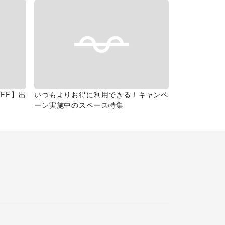
FF】出
いつもよりお得に利用できる！キャンペ
ーン実施中のスペース特集