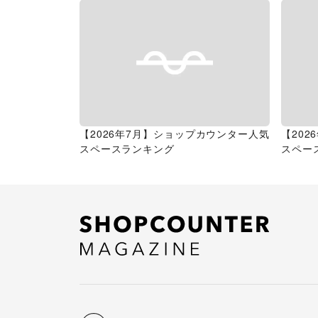
【2026年7月】ショップカウンター人気
【20
スペースランキング
スペー