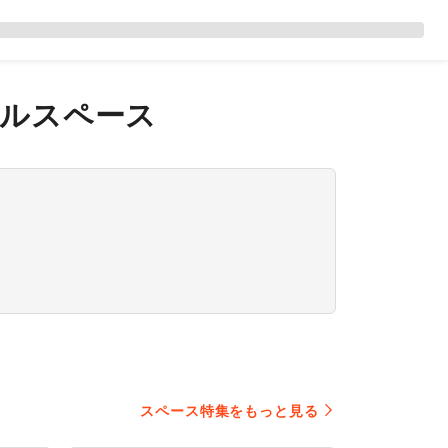
ルスペース
スペース特集をもっと見る