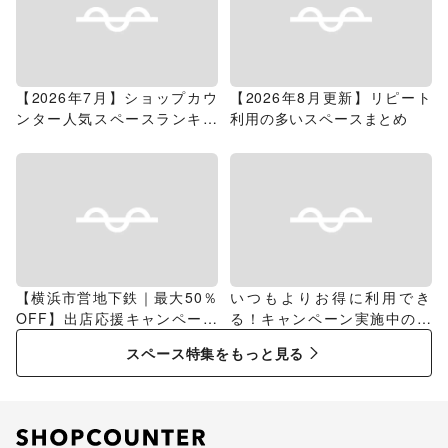
【2026年7月】ショップカウ
【2026年8月更新】リピート
ンター人気スペースランキン
利用の多いスペースまとめ
グ
【横浜市営地下鉄｜最大50％
いつもよりお得に利用でき
OFF】出店応援キャンペーン
る！キャンペーン実施中のス
特集
ペース特集
スペース特集をもっと見る