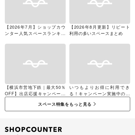
【2026年7月】ショップカウ
【2026年8月更新】リピート
ンター人気スペースランキン
利用の多いスペースまとめ
グ
【横浜市営地下鉄｜最大50％
いつもよりお得に利用でき
OFF】出店応援キャンペーン
る！キャンペーン実施中のス
特集
ペース特集
スペース特集をもっと見る