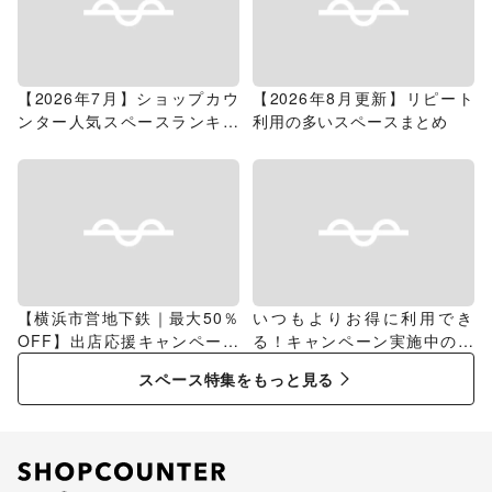
【2026年7月】ショップカウ
【2026年8月更新】リピート
ンター人気スペースランキン
利用の多いスペースまとめ
グ
【横浜市営地下鉄｜最大50％
いつもよりお得に利用でき
OFF】出店応援キャンペーン
る！キャンペーン実施中のス
特集
ペース特集
スペース特集をもっと見る