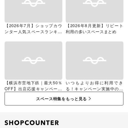
【2026年7月】ショップカウ
【2026年8月更新】リピート
ンター人気スペースランキン
利用の多いスペースまとめ
グ
【横浜市営地下鉄｜最大50％
いつもよりお得に利用でき
OFF】出店応援キャンペーン
る！キャンペーン実施中のス
特集
ペース特集
スペース特集をもっと見る