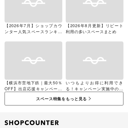
【2026年7月】ショップカウ
【2026年8月更新】リピート
ンター人気スペースランキン
利用の多いスペースまとめ
グ
【横浜市営地下鉄｜最大50％
いつもよりお得に利用でき
OFF】出店応援キャンペーン
る！キャンペーン実施中のス
特集
ペース特集
スペース特集をもっと見る