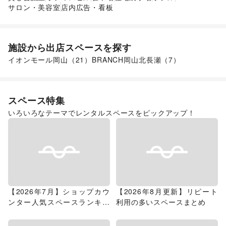
サロン・美容室
店内広告・看板
施設から出店スペースを探す
イオンモール岡山
（
21
）
BRANCH岡山北長瀬
（
7
）
スペース特集
いろいろなテーマでレンタルスペースをピックアップ！
【2026年7月】ショップカウ
【2026年8月更新】リピート
ンター人気スペースランキン
利用の多いスペースまとめ
グ