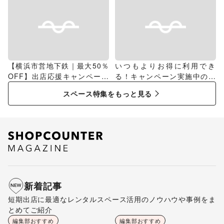
【横浜市営地下鉄｜最大50％
いつもよりお得に利用でき
OFF】出店応援キャンペーン
る！キャンペーン実施中のス
特集
ペース特集
スペース特集をもっと見る
新着記事
短期出店に最適なレンタルスペース活用のノウハウや事例をま
とめてご紹介
編集部おすすめ
編集部おすすめ