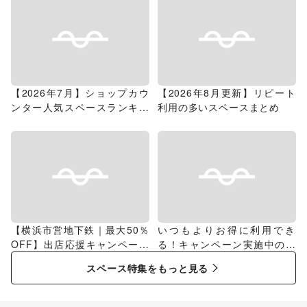
【2026年7月】ショップカウ
【2026年8月更新】リピート
ンター人気スペースランキン
利用の多いスペースまとめ
グ
【横浜市営地下鉄｜最大50％
いつもよりお得に利用でき
OFF】出店応援キャンペーン
る！キャンペーン実施中のス
特集
ペース特集
スペース特集をもっと見る