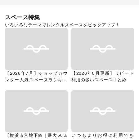
スペース特集
いろいろなテーマでレンタルスペースをピックアップ！
【2026年7月】ショップカウ
【2026年8月更新】リピート
ンター人気スペースランキン
利用の多いスペースまとめ
グ
【横浜市営地下鉄｜最大50％
いつもよりお得に利用でき