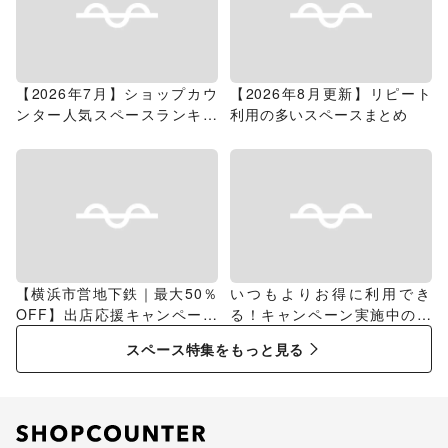
【2026年7月】ショップカウ
【2026年8月更新】リピート
ンター人気スペースランキン
利用の多いスペースまとめ
グ
【横浜市営地下鉄｜最大50％
いつもよりお得に利用でき
OFF】出店応援キャンペーン
る！キャンペーン実施中のス
特集
ペース特集
スペース特集をもっと見る