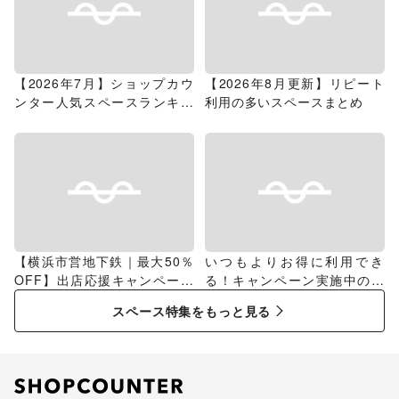
【2026年7月】ショップカウ
【2026年8月更新】リピート
ンター人気スペースランキン
利用の多いスペースまとめ
グ
【横浜市営地下鉄｜最大50％
いつもよりお得に利用でき
OFF】出店応援キャンペーン
る！キャンペーン実施中のス
特集
ペース特集
スペース特集をもっと見る