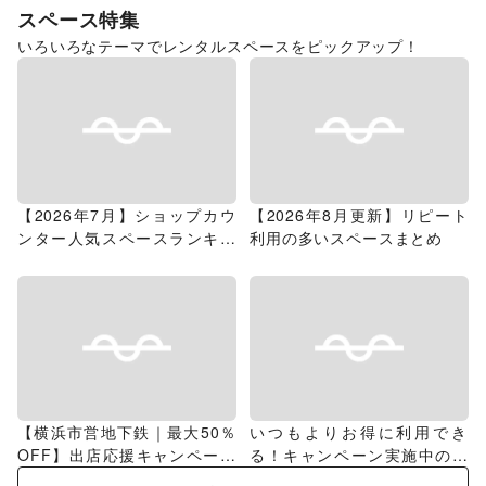
スペース特集
いろいろなテーマでレンタルスペースをピックアップ！
【2026年7月】ショップカウ
【2026年8月更新】リピート
ンター人気スペースランキン
利用の多いスペースまとめ
グ
【横浜市営地下鉄｜最大50％
いつもよりお得に利用でき
OFF】出店応援キャンペーン
る！キャンペーン実施中のス
特集
ペース特集