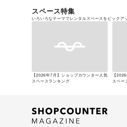
スペース特集
いろいろなテーマでレンタルスペースをピックア
【2026年7月】ショップカウンター人気
【20
スペースランキング
スペー