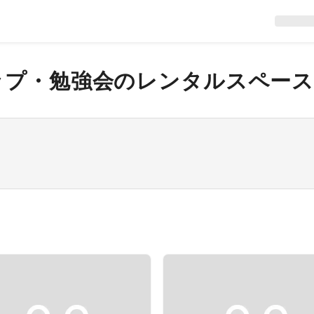
ップ・勉強会
のレンタルスペー