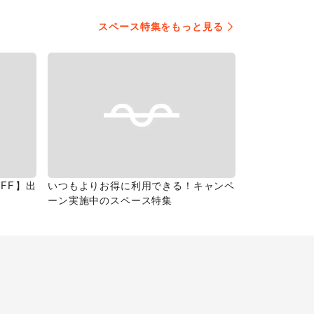
スペース特集をもっと見る
FF】出
いつもよりお得に利用できる！キャンペ
ーン実施中のスペース特集