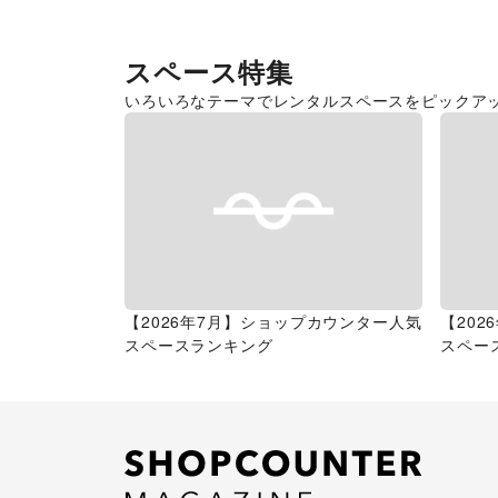
スペース特集
いろいろなテーマでレンタルスペースをピックア
【2026年7月】ショップカウンター人気
【20
スペースランキング
スペー