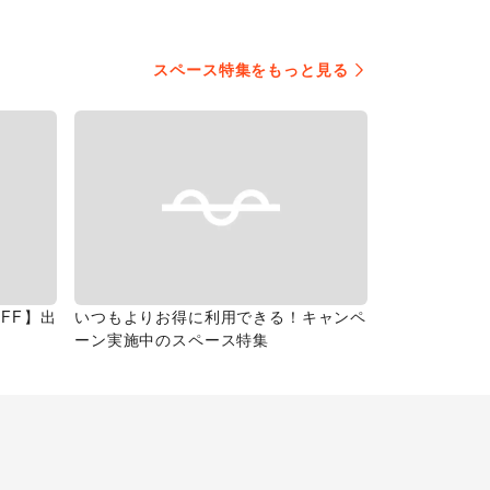
スペース特集をもっと見る
FF】出
いつもよりお得に利用できる！キャンペ
ーン実施中のスペース特集