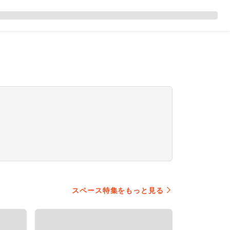
スペース特集をもっと見る