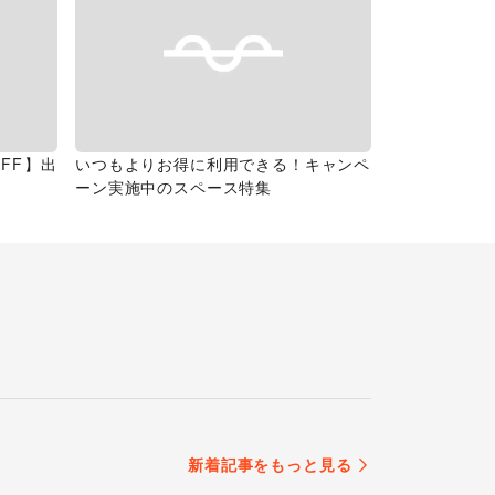
FF】出
いつもよりお得に利用できる！キャンペ
ーン実施中のスペース特集
新着記事をもっと見る