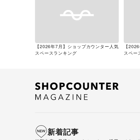
【2026年7月】ショップカウンター人気
【20
スペースランキング
スペー
新着記事