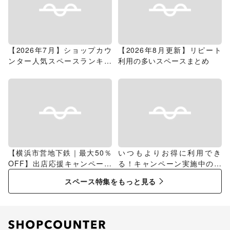
【2026年7月】ショップカウ
【2026年8月更新】リピート
ンター人気スペースランキン
利用の多いスペースまとめ
グ
【横浜市営地下鉄｜最大50％
いつもよりお得に利用でき
OFF】出店応援キャンペーン
る！キャンペーン実施中のス
特集
ペース特集
スペース特集をもっと見る