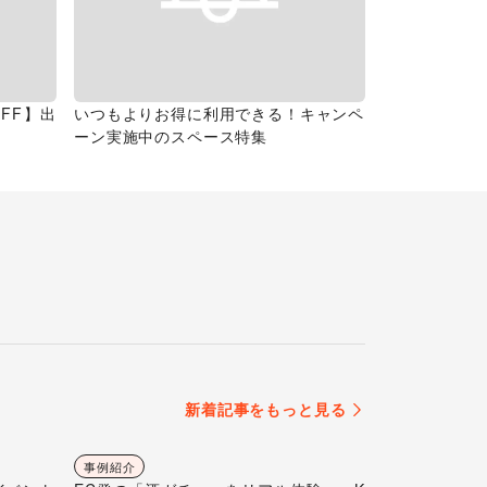
FF】出
いつもよりお得に利用できる！キャンペ
ーン実施中のスペース特集
新着記事をもっと見る
事例紹介