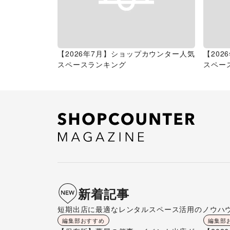
【2026年7月】ショップカウンター人気
【20
スペースランキング
スペー
新着記事
短期出店に最適なレンタルスペース活用のノウハ
編集部おすすめ
編集部