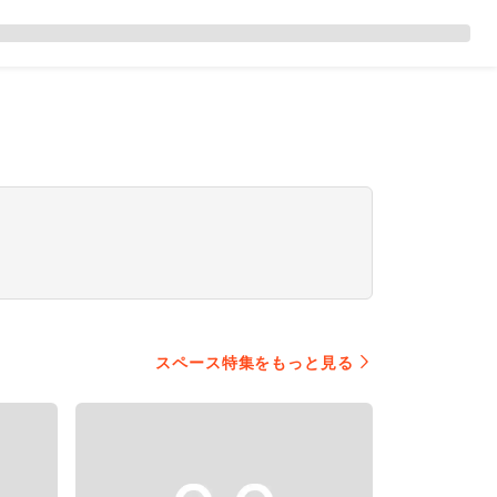
スペース特集をもっと見る