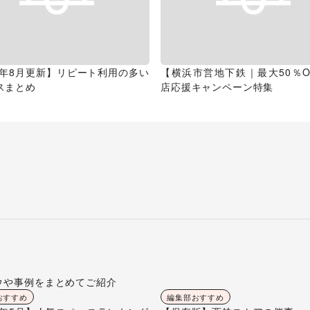
26年8月更新】リピート利用の多い
【横浜市営地下鉄｜最大50％O
スまとめ
店応援キャンペーン特集
ウや事例をまとめてご紹介
おすすめ
編集部おすすめ