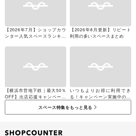
【2026年7月】ショップカウ
【2026年8月更新】リピート
ンター人気スペースランキン
利用の多いスペースまとめ
グ
【横浜市営地下鉄｜最大50％
いつもよりお得に利用でき
OFF】出店応援キャンペーン
る！キャンペーン実施中のス
特集
ペース特集
スペース特集をもっと見る